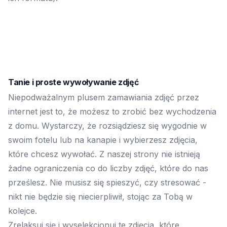
Tanie i proste wywoływanie zdjęć
Niepodważalnym plusem zamawiania zdjęć przez
internet jest to, że możesz to zrobić bez wychodzenia
z domu. Wystarczy, że rozsiądziesz się wygodnie w
swoim fotelu lub na kanapie i wybierzesz zdjęcia,
które chcesz wywołać. Z naszej strony nie istnieją
żadne ograniczenia co do liczby zdjęć, które do nas
prześlesz. Nie musisz się spieszyć, czy stresować -
nikt nie będzie się niecierpliwił, stojąc za Tobą w
kolejce.
Zrelaksuj się i wyselekcjonuj te zdjęcia, które