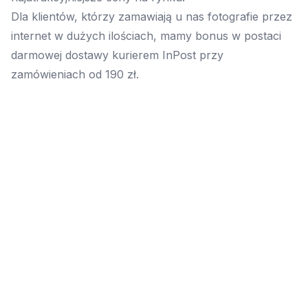
Dla klientów, którzy zamawiają u nas fotografie przez
internet w dużych ilościach, mamy bonus w postaci
darmowej dostawy kurierem InPost przy
zamówieniach od 190 zł.