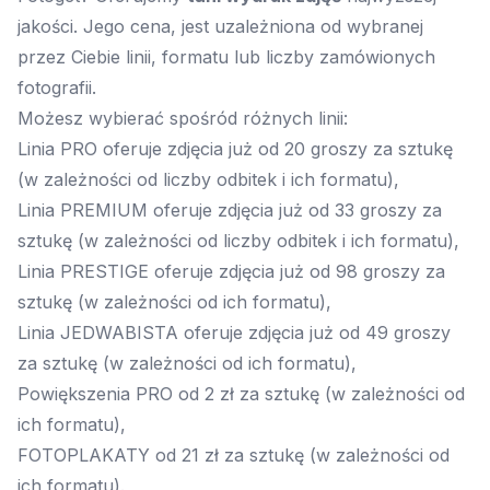
jakości. Jego cena, jest uzależniona od wybranej
przez Ciebie linii, formatu lub liczby zamówionych
fotografii.
Możesz wybierać spośród różnych linii:
Linia PRO oferuje zdjęcia już od 20 groszy za sztukę
(w zależności od liczby odbitek i ich formatu),
Linia PREMIUM oferuje zdjęcia już od 33 groszy za
sztukę (w zależności od liczby odbitek i ich formatu),
Linia PRESTIGE oferuje zdjęcia już od 98 groszy za
sztukę (w zależności od ich formatu),
Linia JEDWABISTA oferuje zdjęcia już od 49 groszy
za sztukę (w zależności od ich formatu),
Powiększenia PRO od 2 zł za sztukę (w zależności od
ich formatu),
FOTOPLAKATY od 21 zł za sztukę (w zależności od
ich formatu).