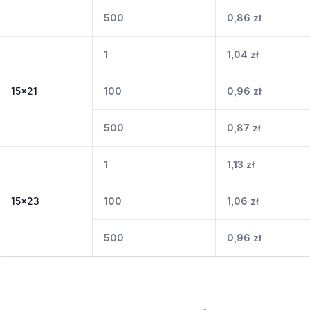
500
0,86
zł
1
1,04
zł
15x21
100
0,96
zł
500
0,87
zł
1
1,13
zł
15x23
100
1,06
zł
500
0,96
zł