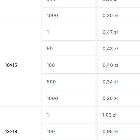
1000
0,30
zł
1
0,47
zł
50
0,43
zł
10x15
100
0,40
zł
500
0,34
zł
1000
0,30
zł
1
1,03
zł
13x18
100
0,95
zł