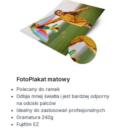
FotoPlakat matowy
Polecany do ramek
Odbija mniej światła i jest bardziej odporny
na odciski palców
Idealny do zastosowań profesjonalnych
Gramatura 240g
Fujifilm EZ