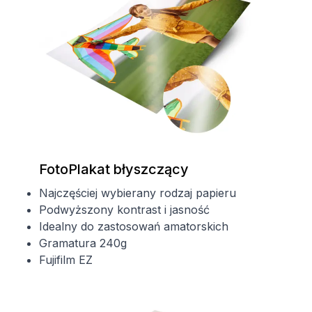
FotoPlakat błyszczący
Najczęściej wybierany rodzaj papieru
Podwyższony kontrast i jasność
Idealny do zastosowań amatorskich
Gramatura 240g
Fujifilm EZ