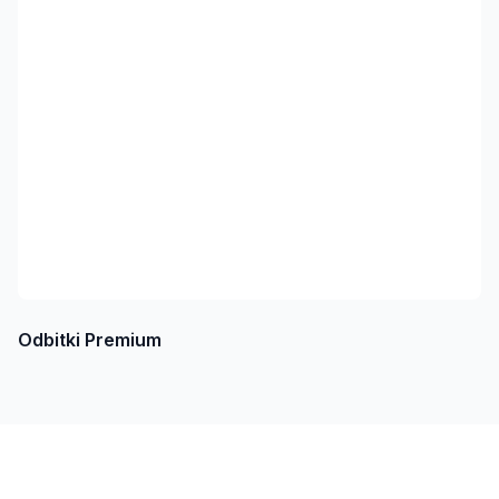
Odbitki Premium