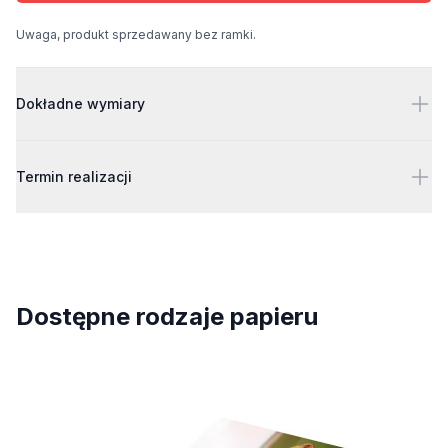
Uwaga, produkt sprzedawany bez ramki.
Detale
Dokładne wymiary
Termin realizacji
Dostępne rodzaje papieru