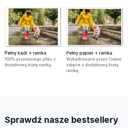
Pełny kadr + ramka
Pełny papier + ramka
100% przesłanego pliku z
Wykadrowane przez Ciebie
dodatkową białą ramką.
zdjęcie z dodatkową białą
ramką.
Sprawdź nasze bestsellery