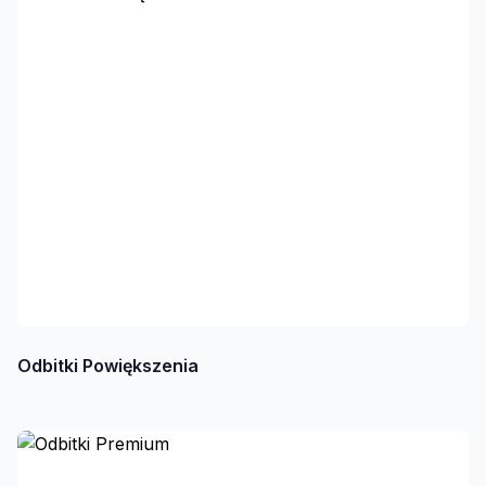
Odbitki Powiększenia