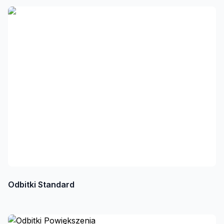
Odbitki Standard