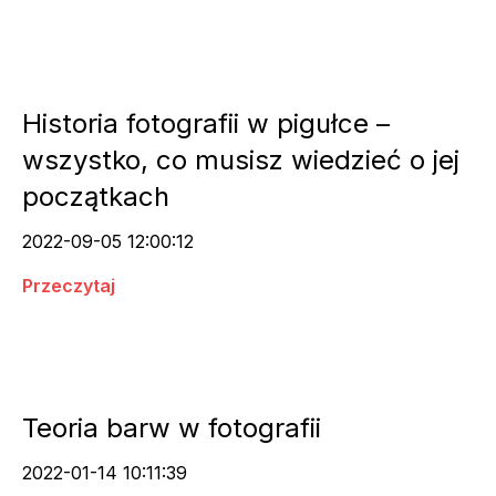
Historia fotografii w pigułce –
wszystko, co musisz wiedzieć o jej
początkach
2022-09-05 12:00:12
Przeczytaj
Teoria barw w fotografii
2022-01-14 10:11:39