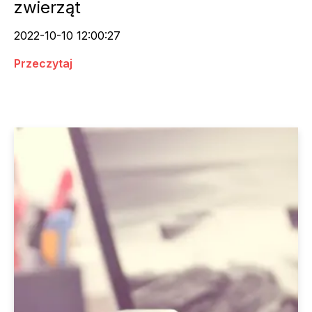
zwierząt
2022-10-10 12:00:27
Przeczytaj