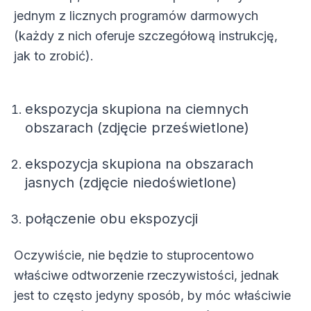
jednym z licznych programów darmowych
(każdy z nich oferuje szczegółową instrukcję,
jak to zrobić).
ekspozycja skupiona na ciemnych
obszarach (zdjęcie prześwietlone)
ekspozycja skupiona na obszarach
jasnych (zdjęcie niedoświetlone)
połączenie obu ekspozycji
Oczywiście, nie będzie to stuprocentowo
właściwe odtworzenie rzeczywistości, jednak
jest to często jedyny sposób, by móc właściwie