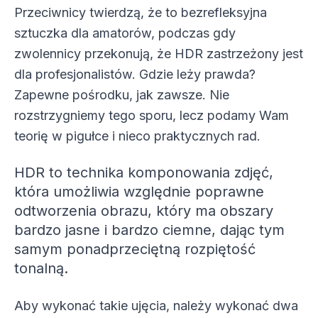
Przeciwnicy twierdzą, że to bezrefleksyjna
sztuczka dla amatorów, podczas gdy
zwolennicy przekonują, że HDR zastrzeżony jest
dla profesjonalistów. Gdzie leży prawda?
Zapewne pośrodku, jak zawsze. Nie
rozstrzygniemy tego sporu, lecz podamy Wam
teorię w pigułce i nieco praktycznych rad.
HDR to technika komponowania zdjęć,
która umożliwia względnie poprawne
odtworzenia obrazu, który ma obszary
bardzo jasne i bardzo ciemne, dając tym
samym ponadprzeciętną rozpiętość
tonalną.
Aby wykonać takie ujęcia, należy wykonać dwa