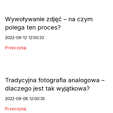
Wywoływanie zdjęć – na czym
polega ten proces?
2022-09-12 12:00:33
Przeczytaj
Tradycyjna fotografia analogowa –
dlaczego jest tak wyjątkowa?
2022-09-08 12:00:35
Przeczytaj