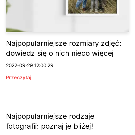
Najpopularniejsze rozmiary zdjęć:
dowiedz się o nich nieco więcej
2022-09-29 12:00:29
Przeczytaj
Najpopularniejsze rodzaje
fotografii: poznaj je bliżej!