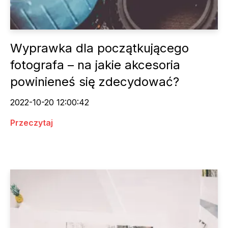
Wyprawka dla początkującego
fotografa – na jakie akcesoria
powinieneś się zdecydować?
2022-10-20 12:00:42
Przeczytaj