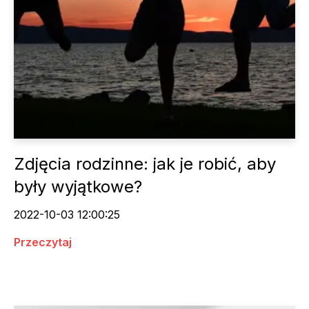
Zdjęcia rodzinne: jak je robić, aby
były wyjątkowe?
2022-10-03 12:00:25
Przeczytaj