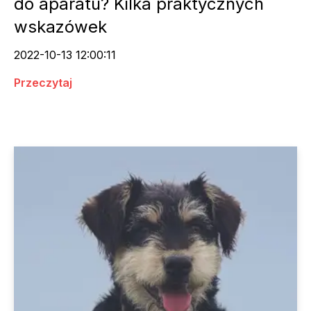
do aparatu? Kilka praktycznych
wskazówek
2022-10-13 12:00:11
Przeczytaj