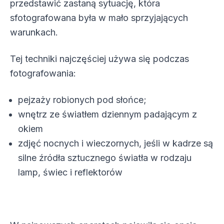
przedstawić zastaną sytuację, która
sfotografowana była w mało sprzyjających
warunkach.
Tej techniki najczęściej używa się podczas
fotografowania:
pejzaży robionych pod słońce;
wnętrz ze światłem dziennym padającym z
okiem
zdjęć nocnych i wieczornych, jeśli w kadrze są
silne źródła sztucznego światła w rodzaju
lamp, świec i reflektorów