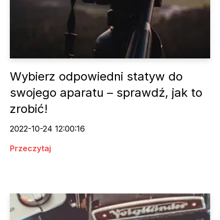
Wybierz odpowiedni statyw do
swojego aparatu – sprawdź, jak to
zrobić!
2022-10-24 12:00:16
Przeczytaj