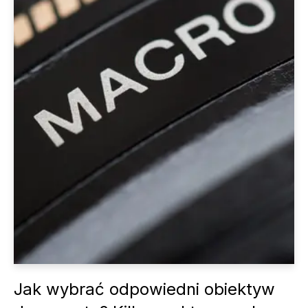
Jak wybrać odpowiedni obiektyw