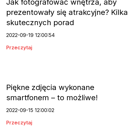
Jak fotografować wnętrza, aby
prezentowały się atrakcyjne? Kilka
skutecznych porad
2022-09-19 12:00:54
Przeczytaj
Piękne zdjęcia wykonane
smartfonem – to możliwe!
2022-09-15 12:00:02
Przeczytaj