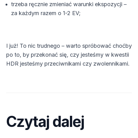
trzeba ręcznie zmieniać warunki ekspozycji –
za każdym razem o 1-2 EV;
I już! To nic trudnego – warto spróbować choćby
po to, by przekonać się, czy jesteśmy w kwestii
HDR jesteśmy przeciwnikami czy zwolennikami.
Czytaj dalej