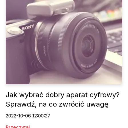
Jak wybrać dobry aparat cyfrowy?
Sprawdź, na co zwrócić uwagę
2022-10-06 12:00:27
Przeczytaj