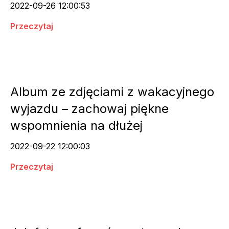
2022-09-26 12:00:53
Przeczytaj
Album ze zdjęciami z wakacyjnego
wyjazdu – zachowaj piękne
wspomnienia na dłużej
2022-09-22 12:00:03
Przeczytaj