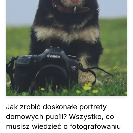
Jak zrobić doskonałe portrety
domowych pupili? Wszystko, co
musisz wiedzieć o fotografowaniu