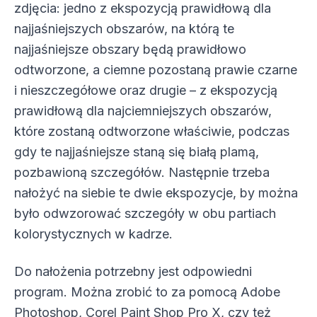
zdjęcia: jedno z ekspozycją prawidłową dla
najjaśniejszych obszarów, na którą te
najjaśniejsze obszary będą prawidłowo
odtworzone, a ciemne pozostaną prawie czarne
i nieszczegółowe oraz drugie – z ekspozycją
prawidłową dla najciemniejszych obszarów,
które zostaną odtworzone właściwie, podczas
gdy te najjaśniejsze staną się białą plamą,
pozbawioną szczegółów. Następnie trzeba
nałożyć na siebie te dwie ekspozycje, by można
było odwzorować szczegóły w obu partiach
kolorystycznych w kadrze.
Do nałożenia potrzebny jest odpowiedni
program. Można zrobić to za pomocą Adobe
Photoshop, Corel Paint Shop Pro X, czy też