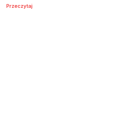
Przeczytaj