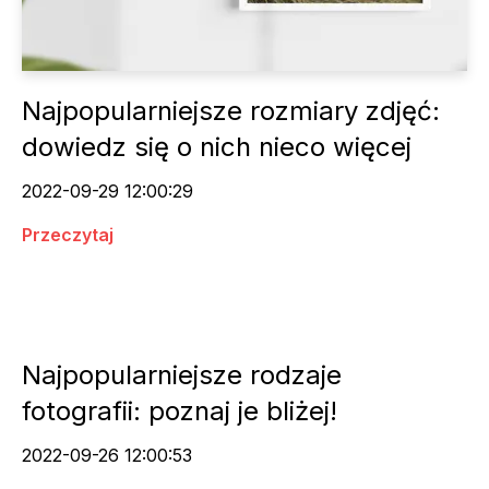
Najpopularniejsze rozmiary zdjęć:
dowiedz się o nich nieco więcej
2022-09-29 12:00:29
Przeczytaj
Najpopularniejsze rodzaje
fotografii: poznaj je bliżej!
2022-09-26 12:00:53