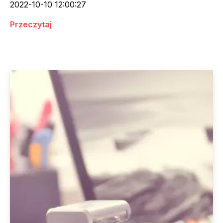
2022-10-10 12:00:27
Przeczytaj