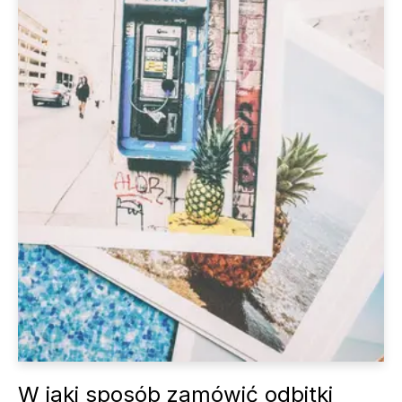
W jaki sposób zamówić odbitki