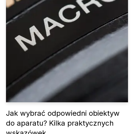
Jak wybrać odpowiedni obiektyw
do aparatu? Kilka praktycznych
wskazówek