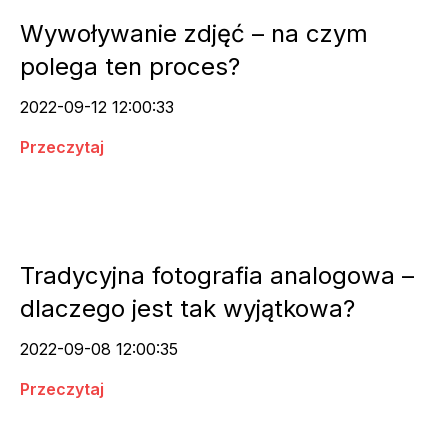
Wywoływanie zdjęć – na czym
polega ten proces?
2022-09-12 12:00:33
Przeczytaj
Tradycyjna fotografia analogowa –
dlaczego jest tak wyjątkowa?
2022-09-08 12:00:35
Przeczytaj