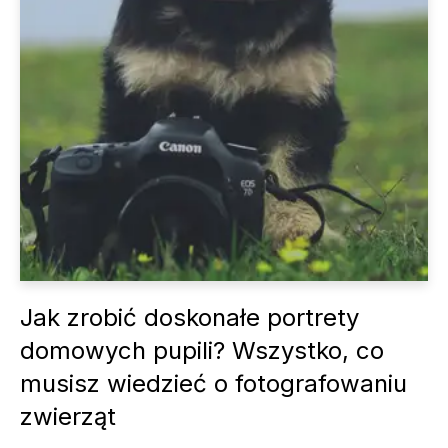
Jak zrobić doskonałe portrety
domowych pupili? Wszystko, co
musisz wiedzieć o fotografowaniu
zwierząt