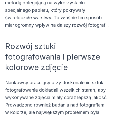
metodą polegającą na wykorzystaniu
specjalnego papieru, który pokrywały
światłoczułe warstwy. To właśnie ten sposób
miał ogromny wpływ na dalszy rozwój fotografii.
Rozwój sztuki
fotografowania i pierwsze
kolorowe zdjęcie
Naukowcy pracujący przy doskonaleniu sztuki
fotografowania dokładali wszelkich starań, aby
wykonywane zdjęcia miały coraz lepszą jakość.
Prowadzono również badania nad fotografiami
w kolorze, ale największym problemem była