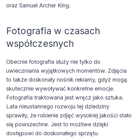
oraz Samuel Archer King.
Fotografia w czasach
współczesnych
Obecnie fotografia służy nie tylko do
uwieczniania wyjątkowych momentów. Zdjęcia
to także doskonały nośnik reklamy, gdyż mogą
skutecznie wywoływać konkretne emocje.
Fotografia traktowana jest wręcz jako sztuka.
Lata nieustannego rozwoju tej dziedziny
sprawiły, że robienie zdjęć wysokiej jakości stało
się powszechne. Jest to możliwe dzięki
dostępowi do doskonałego sprzętu.