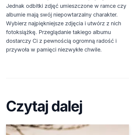
Jednak odbitki zdjęć umieszczone w ramce czy
albumie mają swój niepowtarzalny charakter.
Wybierz najpiękniejsze zdjęcia i utwórz z nich
fotoksiążkę. Przeglądanie takiego albumu
dostarczy Ci z pewnością ogromną radość i
przywoła w pamięci niezwykłe chwile.
Czytaj dalej