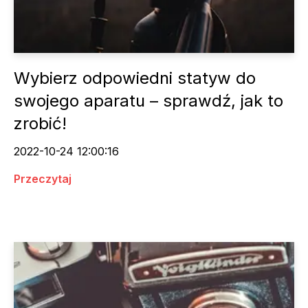
Wybierz odpowiedni statyw do
swojego aparatu – sprawdź, jak to
zrobić!
2022-10-24 12:00:16
Przeczytaj