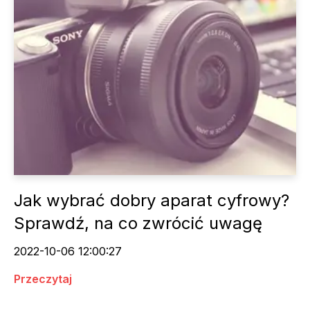
Jak wybrać dobry aparat cyfrowy?
Sprawdź, na co zwrócić uwagę
2022-10-06 12:00:27
Przeczytaj