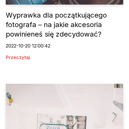
Wyprawka dla początkującego
fotografa – na jakie akcesoria
powinieneś się zdecydować?
2022-10-20 12:00:42
Przeczytaj