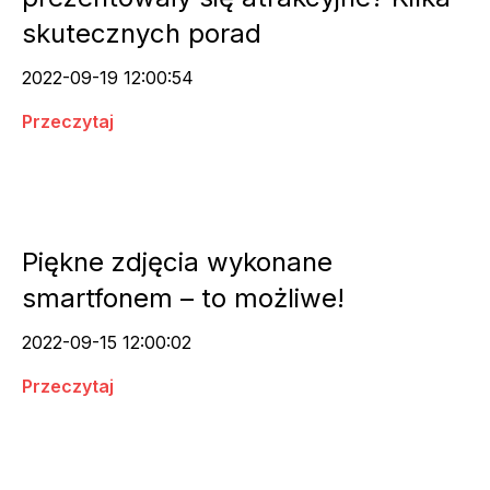
skutecznych porad
2022-09-19 12:00:54
Przeczytaj
Piękne zdjęcia wykonane
smartfonem – to możliwe!
2022-09-15 12:00:02
Przeczytaj