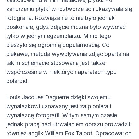
zanurzeniu płytki w roztworze soli ukazywała się
fotografia. Rozwiązanie to nie było jednak
doskonałe, gdyż zdjęcie można było wywołać
tylko w jednym egzemplarzu. Mimo tego
cieszyło się ogromną popularnością. Co
ciekawe, metoda wywoływania zdjęć oparta na
takim schemacie stosowana jest także
współcześnie w niektórych aparatach typu
polaroid.
Louis Jacques Daguerre dzięki swojemu
wynalazkowi uznawany jest za pioniera i
wynalazcę fotografii. W tym samym czasie
jednak pracę nad utrwalaniem obrazu prowadził
również anglik William Fox Talbot. Opracował on