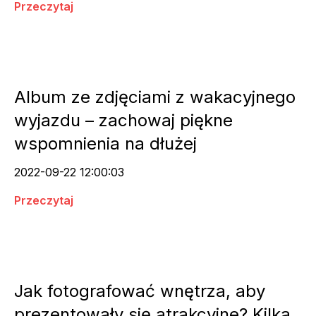
Przeczytaj
Album ze zdjęciami z wakacyjnego
wyjazdu – zachowaj piękne
wspomnienia na dłużej
2022-09-22 12:00:03
Przeczytaj
Jak fotografować wnętrza, aby
prezentowały się atrakcyjne? Kilka