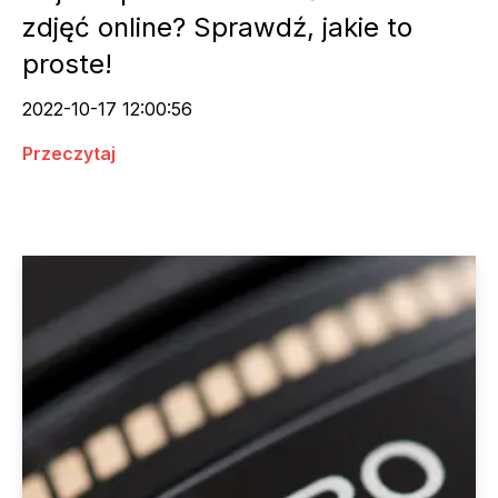
zdjęć online? Sprawdź, jakie to
proste!
2022-10-17 12:00:56
Przeczytaj