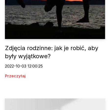
Zdjęcia rodzinne: jak je robić, aby
były wyjątkowe?
2022-10-03 12:00:25
Przeczytaj