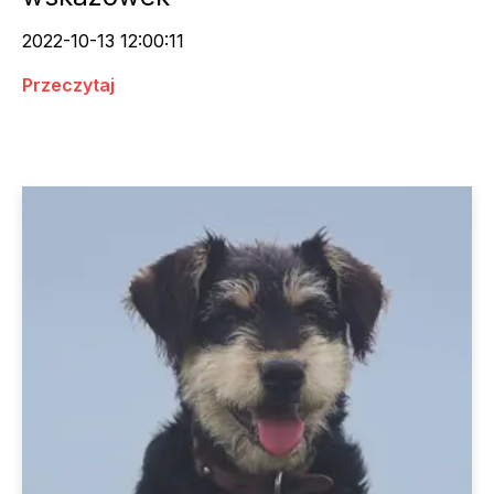
2022-10-13 12:00:11
Przeczytaj