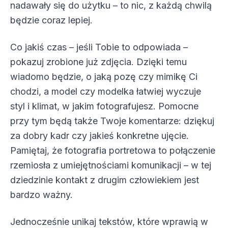
nadawały się do użytku – to nic, z każdą chwilą
będzie coraz lepiej.
Co jakiś czas – jeśli Tobie to odpowiada –
pokazuj zrobione już zdjęcia. Dzięki temu
wiadomo będzie, o jaką pozę czy mimikę Ci
chodzi, a model czy modelka łatwiej wyczuje
styl i klimat, w jakim fotografujesz. Pomocne
przy tym będą także Twoje komentarze: dziękuj
za dobry kadr czy jakieś konkretne ujęcie.
Pamiętaj, że fotografia portretowa to połączenie
rzemiosła z umiejętnościami komunikacji – w tej
dziedzinie kontakt z drugim człowiekiem jest
bardzo ważny.
Jednocześnie unikaj tekstów, które wprawią w