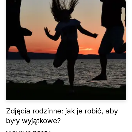
Zdjęcia rodzinne: jak je robić, aby
były wyjątkowe?