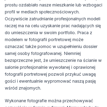
prostu ozdabiało nasze mieszkanie lub wzbogaci
profil w mediach społecznościowych.
Oczywiście zatrudnianie profesjonalnych modeli
raczej ma na celu uzyskanie prac nadających się
do umieszczenia w swoim portfolio. Praca z
modelem w fotografii portretowej może
oznaczać także pomoc w uzupełnieniu dossier
samej osoby fotografowanej. Niemniej
bezsprzeczne jest, że umieszczenie na ścianie w
salonie profesjonalnie wywołanej i oprawionej
fotografii portretowej pozwoli przykuć uwagę
gości i ewentualnie wypromować naszą pasję
wśród znajomych.
Wykonane fotografie można przechowywać