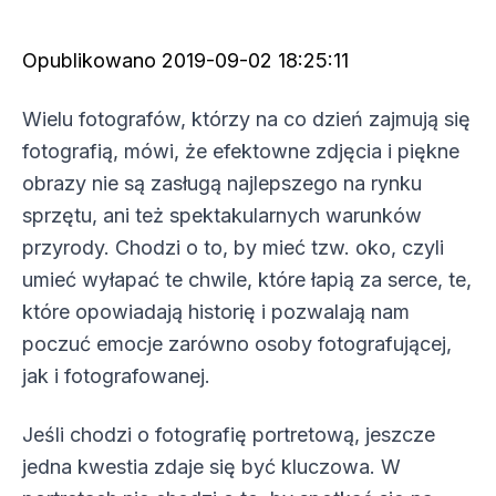
Opublikowano
2019-09-02 18:25:11
Wielu fotografów, którzy na co dzień zajmują się
fotografią, mówi, że efektowne zdjęcia i piękne
obrazy nie są zasługą najlepszego na rynku
sprzętu, ani też spektakularnych warunków
przyrody. Chodzi o to, by mieć tzw. oko, czyli
umieć wyłapać te chwile, które łapią za serce, te,
które opowiadają historię i pozwalają nam
poczuć emocje zarówno osoby fotografującej,
jak i fotografowanej.
Jeśli chodzi o fotografię portretową, jeszcze
jedna kwestia zdaje się być kluczowa. W