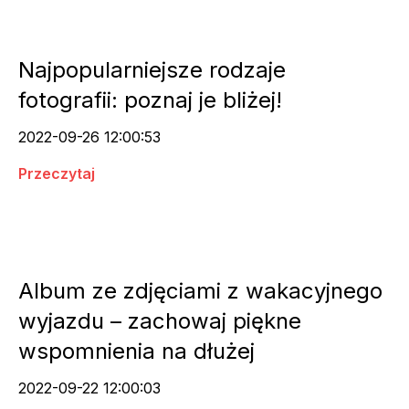
Najpopularniejsze rodzaje
fotografii: poznaj je bliżej!
2022-09-26 12:00:53
Przeczytaj
Album ze zdjęciami z wakacyjnego
wyjazdu – zachowaj piękne
wspomnienia na dłużej
2022-09-22 12:00:03