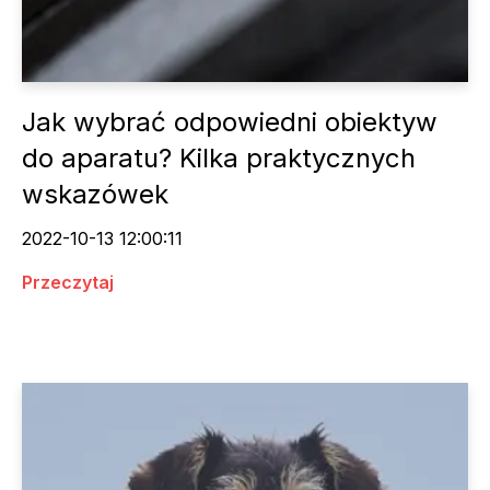
Jak wybrać odpowiedni obiektyw
do aparatu? Kilka praktycznych
wskazówek
2022-10-13 12:00:11
Przeczytaj