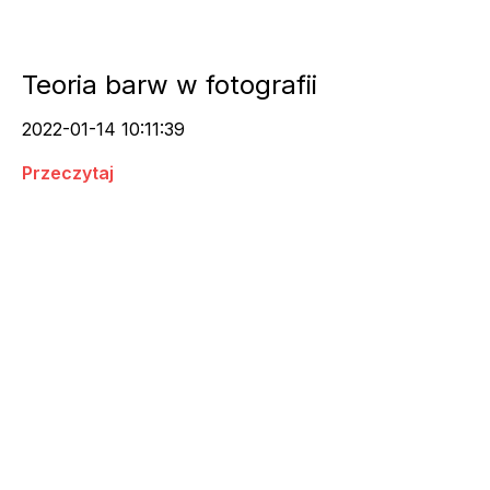
Teoria barw w fotografii
2022-01-14 10:11:39
Przeczytaj