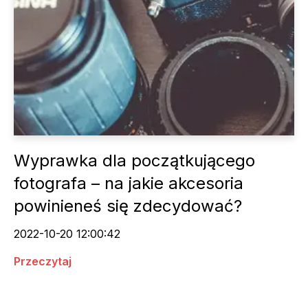
Wyprawka dla początkującego
fotografa – na jakie akcesoria
powinieneś się zdecydować?
2022-10-20 12:00:42
Przeczytaj