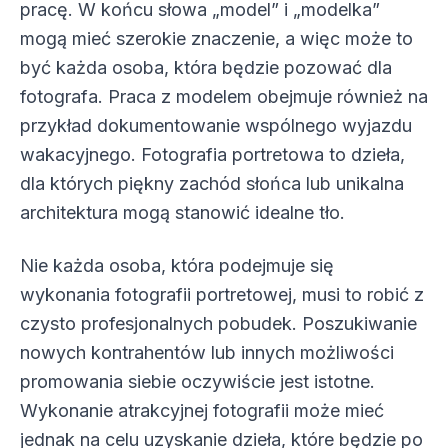
pracę. W końcu słowa „model” i „modelka”
mogą mieć szerokie znaczenie, a więc może to
być każda osoba, która będzie pozować dla
fotografa. Praca z modelem obejmuje również na
przykład dokumentowanie wspólnego wyjazdu
wakacyjnego. Fotografia portretowa to dzieła,
dla których piękny zachód słońca lub unikalna
architektura mogą stanowić idealne tło.
Nie każda osoba, która podejmuje się
wykonania fotografii portretowej, musi to robić z
czysto profesjonalnych pobudek. Poszukiwanie
nowych kontrahentów lub innych możliwości
promowania siebie oczywiście jest istotne.
Wykonanie atrakcyjnej fotografii może mieć
jednak na celu uzyskanie dzieła, które będzie po