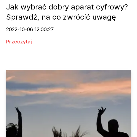
Jak wybrać dobry aparat cyfrowy?
Sprawdź, na co zwrócić uwagę
2022-10-06 12:00:27
Przeczytaj