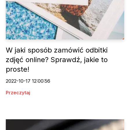
W jaki sposób zamówić odbitki
zdjęć online? Sprawdź, jakie to
proste!
2022-10-17 12:00:56
Przeczytaj