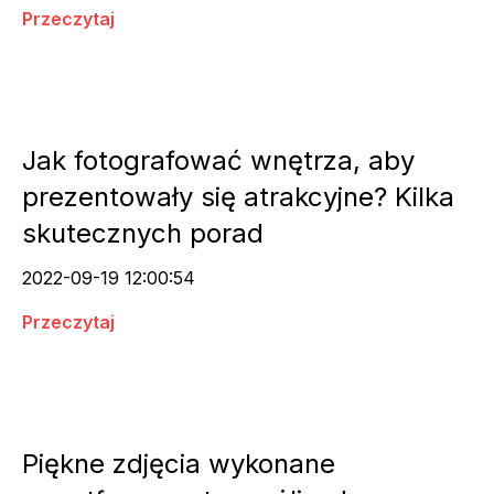
Przeczytaj
Jak fotografować wnętrza, aby
prezentowały się atrakcyjne? Kilka
skutecznych porad
2022-09-19 12:00:54
Przeczytaj
Piękne zdjęcia wykonane