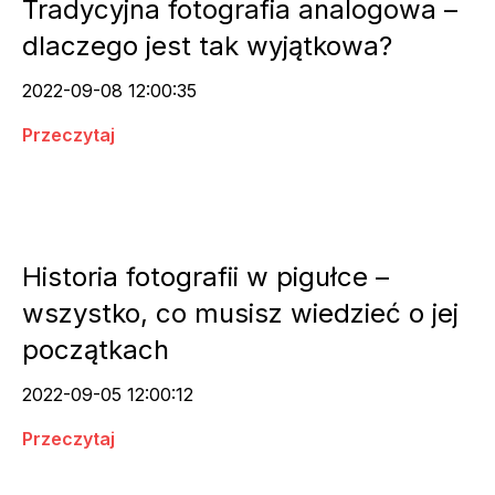
Tradycyjna fotografia analogowa –
dlaczego jest tak wyjątkowa?
2022-09-08 12:00:35
Przeczytaj
Historia fotografii w pigułce –
wszystko, co musisz wiedzieć o jej
początkach
2022-09-05 12:00:12
Przeczytaj