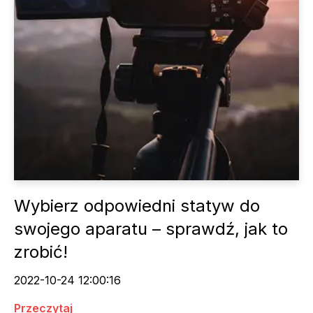
Wybierz odpowiedni statyw do
swojego aparatu – sprawdź, jak to
zrobić!
2022-10-24 12:00:16
Przeczytaj