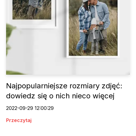
Najpopularniejsze rozmiary zdjęć:
dowiedz się o nich nieco więcej
2022-09-29 12:00:29
Przeczytaj