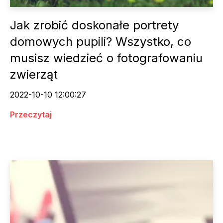
Jak zrobić doskonałe portrety
domowych pupili? Wszystko, co
musisz wiedzieć o fotografowaniu
zwierząt
2022-10-10 12:00:27
Przeczytaj