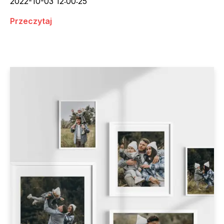
2022-10-03 12:00:25
Przeczytaj