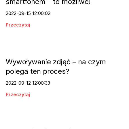
smartfonem – to możliwe!
2022-09-15 12:00:02
Przeczytaj
Wywoływanie zdjęć – na czym
polega ten proces?
2022-09-12 12:00:33
Przeczytaj