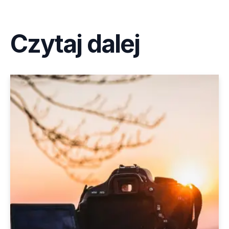
Czytaj dalej