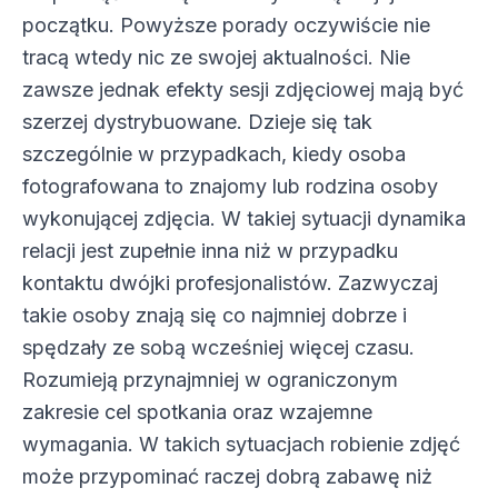
początku. Powyższe porady oczywiście nie
tracą wtedy nic ze swojej aktualności. Nie
zawsze jednak efekty sesji zdjęciowej mają być
szerzej dystrybuowane. Dzieje się tak
szczególnie w przypadkach, kiedy osoba
fotografowana to znajomy lub rodzina osoby
wykonującej zdjęcia. W takiej sytuacji dynamika
relacji jest zupełnie inna niż w przypadku
kontaktu dwójki profesjonalistów. Zazwyczaj
takie osoby znają się co najmniej dobrze i
spędzały ze sobą wcześniej więcej czasu.
Rozumieją przynajmniej w ograniczonym
zakresie cel spotkania oraz wzajemne
wymagania. W takich sytuacjach robienie zdjęć
może przypominać raczej dobrą zabawę niż