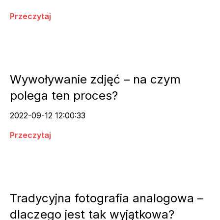
Przeczytaj
Wywoływanie zdjęć – na czym
polega ten proces?
2022-09-12 12:00:33
Przeczytaj
Tradycyjna fotografia analogowa –
dlaczego jest tak wyjątkowa?