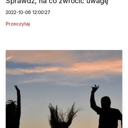
Sprawdź, na co zwrócić uwagę
2022-10-06 12:00:27
Przeczytaj