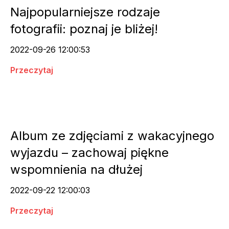
Najpopularniejsze rodzaje
fotografii: poznaj je bliżej!
2022-09-26 12:00:53
Przeczytaj
Album ze zdjęciami z wakacyjnego
wyjazdu – zachowaj piękne
wspomnienia na dłużej
2022-09-22 12:00:03
Przeczytaj