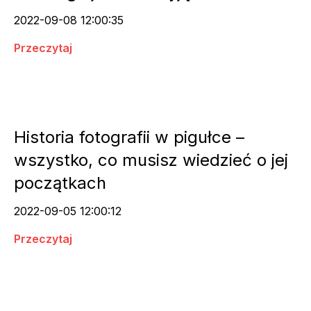
2022-09-08 12:00:35
Przeczytaj
Historia fotografii w pigułce –
wszystko, co musisz wiedzieć o jej
początkach
2022-09-05 12:00:12
Przeczytaj