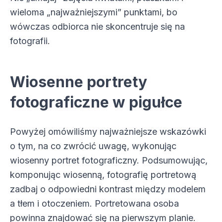
wieloma „najważniejszymi” punktami, bo
wówczas odbiorca nie skoncentruje się na
fotografii.
Wiosenne portrety
fotograficzne w pigułce
Powyżej omówiliśmy najważniejsze wskazówki
o tym, na co zwrócić uwagę, wykonując
wiosenny portret fotograficzny. Podsumowując,
komponując wiosenną, fotografię portretową
zadbaj o odpowiedni kontrast między modelem
a tłem i otoczeniem. Portretowana osoba
powinna znajdować się na pierwszym planie.