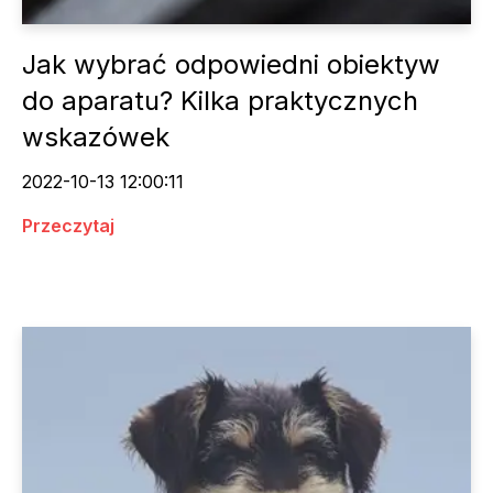
Jak wybrać odpowiedni obiektyw
do aparatu? Kilka praktycznych
wskazówek
2022-10-13 12:00:11
Przeczytaj