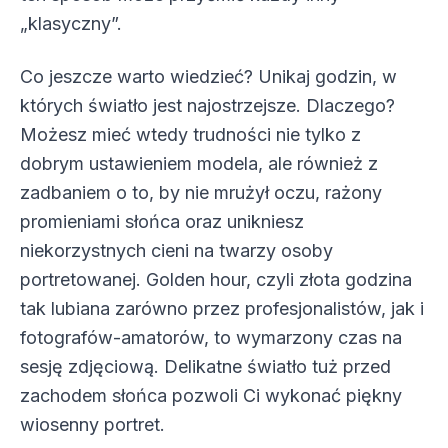
„klasyczny”.
Co jeszcze warto wiedzieć? Unikaj godzin, w
których światło jest najostrzejsze. Dlaczego?
Możesz mieć wtedy trudności nie tylko z
dobrym ustawieniem modela, ale również z
zadbaniem o to, by nie mrużył oczu, rażony
promieniami słońca oraz unikniesz
niekorzystnych cieni na twarzy osoby
portretowanej. Golden hour, czyli złota godzina
tak lubiana zarówno przez profesjonalistów, jak i
fotografów-amatorów, to wymarzony czas na
sesję zdjęciową. Delikatne światło tuż przed
zachodem słońca pozwoli Ci wykonać piękny
wiosenny portret.