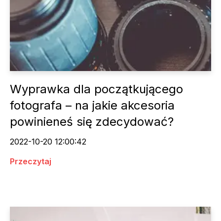
Wyprawka dla początkującego
fotografa – na jakie akcesoria
powinieneś się zdecydować?
2022-10-20 12:00:42
Przeczytaj