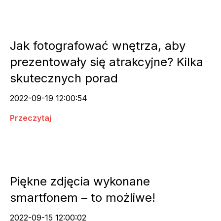
Jak fotografować wnętrza, aby
prezentowały się atrakcyjne? Kilka
skutecznych porad
2022-09-19 12:00:54
Przeczytaj
Piękne zdjęcia wykonane
smartfonem – to możliwe!
2022-09-15 12:00:02