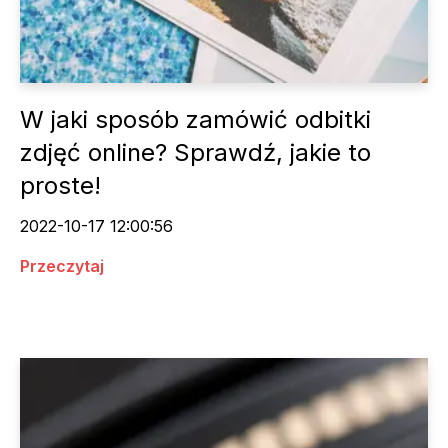
W jaki sposób zamówić odbitki
zdjęć online? Sprawdź, jakie to
proste!
2022-10-17 12:00:56
Przeczytaj