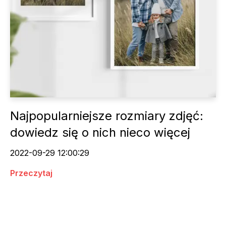
Najpopularniejsze rozmiary zdjęć:
dowiedz się o nich nieco więcej
2022-09-29 12:00:29
Przeczytaj