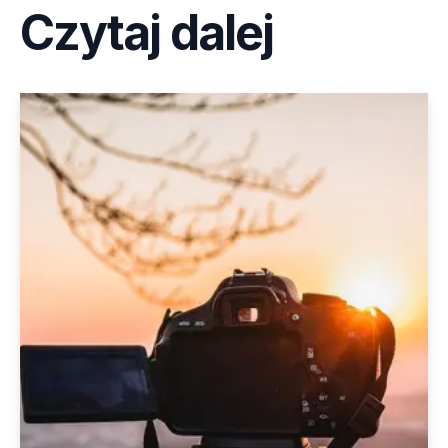
Czytaj dalej