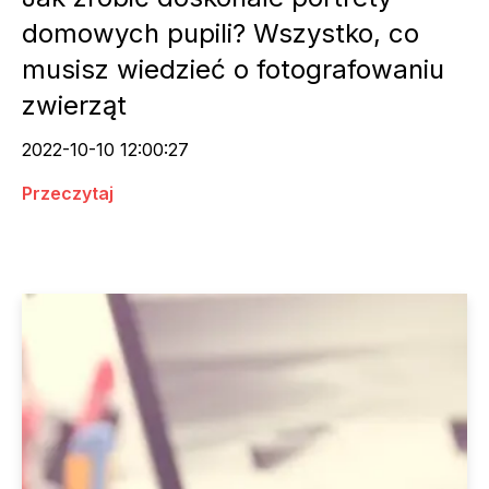
domowych pupili? Wszystko, co
musisz wiedzieć o fotografowaniu
zwierząt
2022-10-10 12:00:27
Przeczytaj