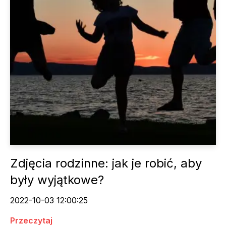
Zdjęcia rodzinne: jak je robić, aby
były wyjątkowe?
2022-10-03 12:00:25
Przeczytaj