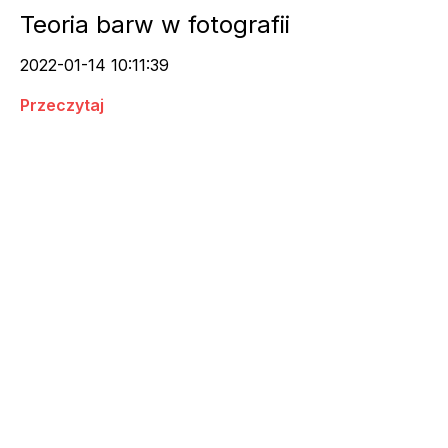
Teoria barw w fotografii
2022-01-14 10:11:39
Przeczytaj