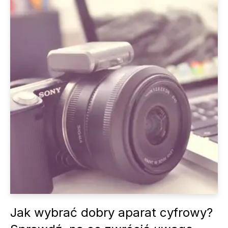
Jak wybrać dobry aparat cyfrowy?