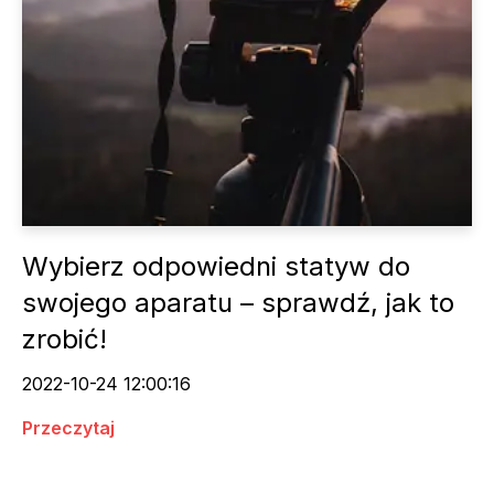
Wybierz odpowiedni statyw do
swojego aparatu – sprawdź, jak to
zrobić!
2022-10-24 12:00:16
Przeczytaj